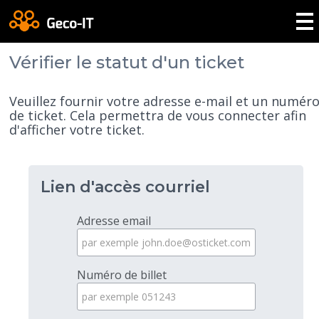
Vérifier le statut d'un ticket
Veuillez fournir votre adresse e-mail et un numér
de ticket. Cela permettra de vous connecter afin
d'afficher votre ticket.
Lien d'accès courriel
Adresse email
Numéro de billet