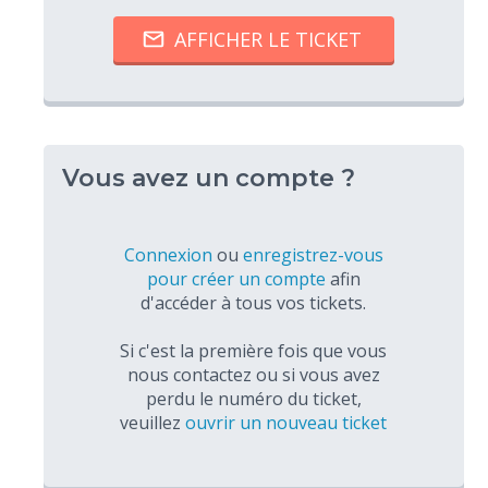
Vous avez un compte ?
Connexion
ou
enregistrez-vous
pour créer un compte
afin
d'accéder à tous vos tickets.
Si c'est la première fois que vous
nous contactez ou si vous avez
perdu le numéro du ticket,
veuillez
ouvrir un nouveau ticket